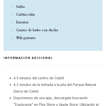
Salita
Calefacción
Exterior
Cuarto de baño con ducha
Wifi gratuito
INFORMACIÓN ADICIONAL
A 5 minutos del centro de Castril.
A 2 minutos de la entrada a la pita del Parque Natural
Sierra de Castril.
Disponemos de una app, descárgala buscando
"Exploravía" en Play Store o Apple Store. Utilizando el