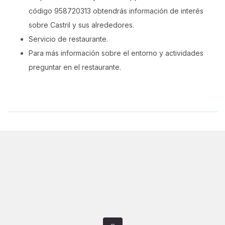
código 958720313 obtendrás información de interés
sobre Castril y sus alrededores.
Servicio de restaurante.
Para más información sobre el entorno y actividades
preguntar en el restaurante.