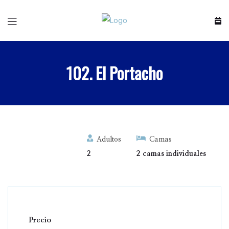
102. El Portacho
Adultos
Camas
2
2 camas individuales
Precio