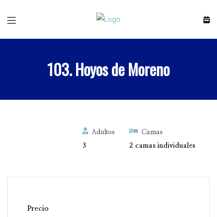
103. Hoyos de Moreno
Adultos
Camas
3
2 camas individuales
Precio