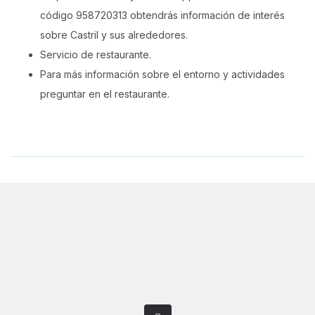
código 958720313 obtendrás información de interés
sobre Castril y sus alrededores.
Servicio de restaurante.
Para más información sobre el entorno y actividades
preguntar en el restaurante.