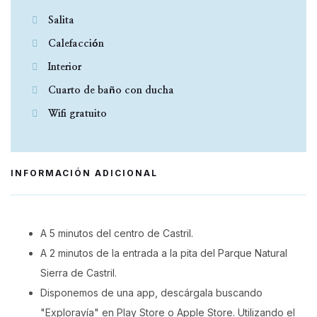
Salita
Calefacción
Interior
Cuarto de baño con ducha
Wifi gratuito
INFORMACIÓN ADICIONAL
A 5 minutos del centro de Castril.
A 2 minutos de la entrada a la pita del Parque Natural
Sierra de Castril.
Disponemos de una app, descárgala buscando
"Exploravía" en Play Store o Apple Store. Utilizando el