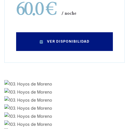
60.0 €
noche
VER DISPONIBILIDAD