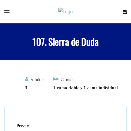
107. Sierra de Duda
Adultos
Camas
3
1 cama doble y 1 cama individual
Precio