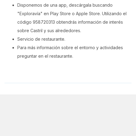
Disponemos de una app, descárgala buscando
"Exploravía" en Play Store o Apple Store. Utilizando el
código 958720313 obtendrás información de interés
sobre Castril y sus alrededores.
Servicio de restaurante.
Para más información sobre el entorno y actividades
preguntar en el restaurante.