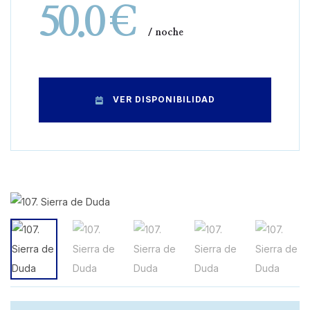
50.0 €
noche
VER DISPONIBILIDAD