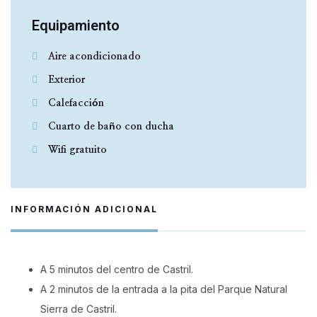
Equipamiento
Aire acondicionado
Exterior
Calefacción
Cuarto de baño con ducha
Wifi gratuito
INFORMACIÓN ADICIONAL
A 5 minutos del centro de Castril.
A 2 minutos de la entrada a la pita del Parque Natural
Sierra de Castril.