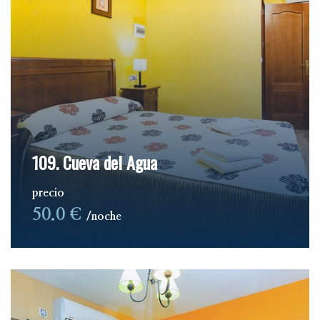
109. Cueva del Agua
precio
50.0 €
noche