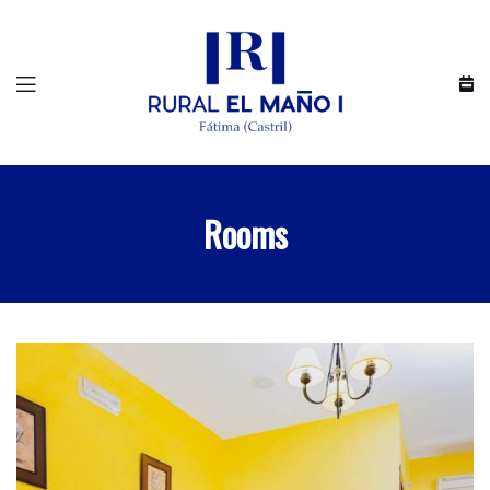
Rooms