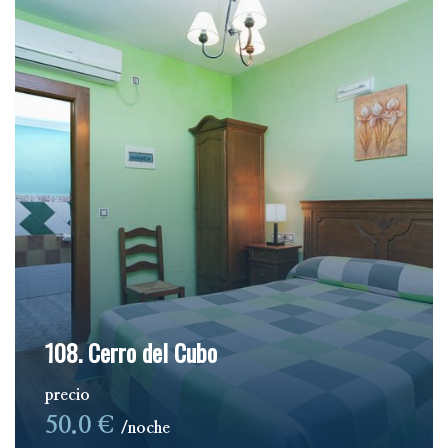
108. Cerro del Cubo
precio
50.0 €
noche