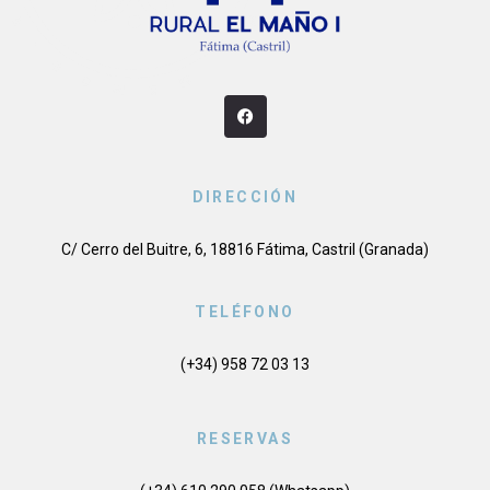
DIRECCIÓN
C/ Cerro del Buitre, 6, 18816 Fátima, Castril (Granada)
TELÉFONO
(+34) 958 72 03 13
RESERVAS